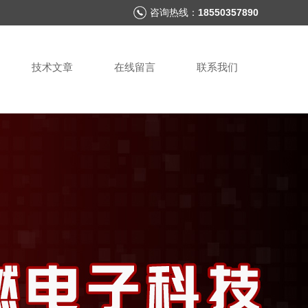
咨询热线：
18550357890
技术文章
在线留言
联系我们