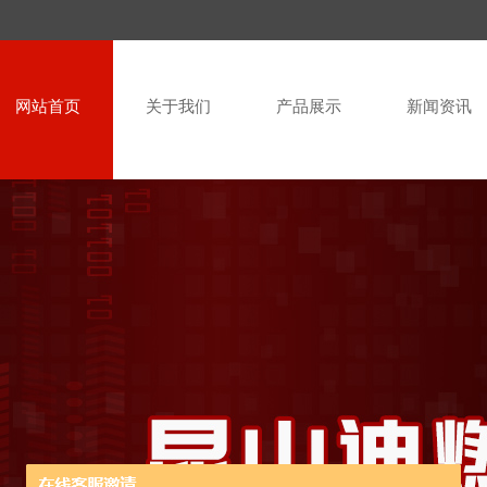
网站首页
关于我们
产品展示
新闻资讯