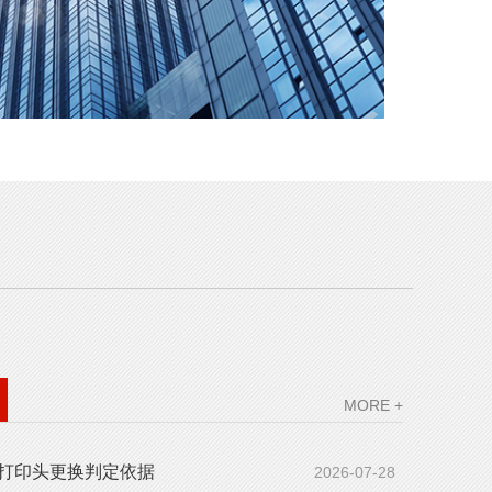
MORE +
打印头更换判定依据
2026-07-28