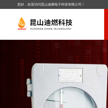
您好，欢迎访问昆山迪燃电子科技有限公司！