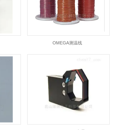
OMEGA测温线