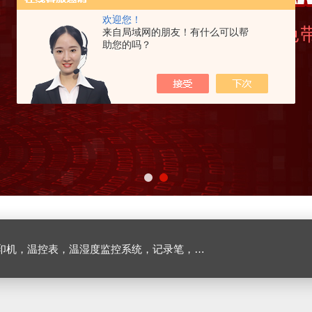
欢迎您！
来自局域网的朋友！有什么可以帮
助您的吗？
机，温控表，温湿度监控系统，记录笔，燃烧器