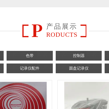
产品展示
RODUCTS
色带
控制器
记录仪配件
圆盘记录仪