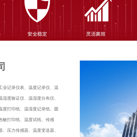
司
工业记录仪表、温度记录仪、温
温湿度验证仪、温湿度分布仪、
温度打印纸、温湿度记录纸、圆
热敏打印纸、温度试纸、传感
器、压力传感器、温度变送器、