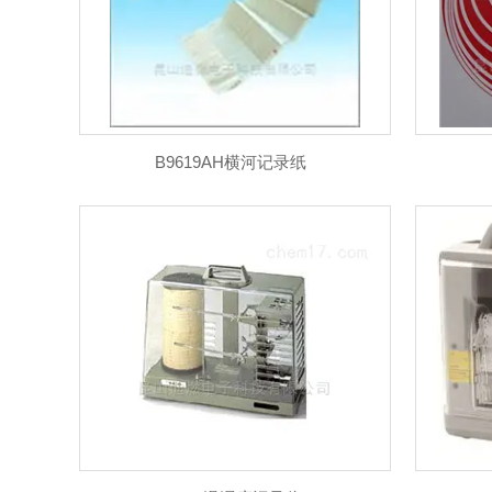
B9619AH横河记录纸