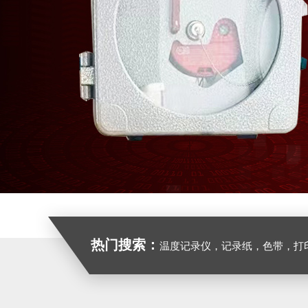
热门搜索：
温度记录仪，记录纸，色带，打印