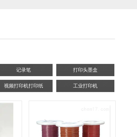
记录笔
打印头墨盒
视频打印机打印纸
工业打印机