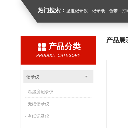
热门搜索：
温度记录仪，记录纸，色带，打印
产品展
产品分类
PRODUCT CATEGORY
记录仪
温湿度记录仪
无纸记录仪
有纸记录仪