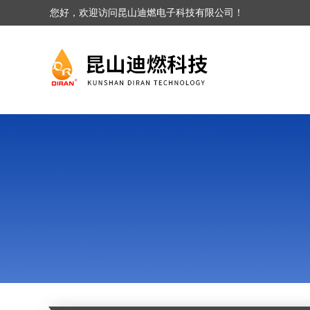
您好，欢迎访问昆山迪燃电子科技有限公司！