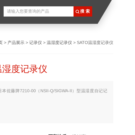
页
>
产品展示
>
记录仪
>
温湿度记录仪
> SATO温湿度记录仪
O温湿度记录仪
日本佐藤牌7210-00（NSII-Q/SIGWA-II）型温湿度自记记