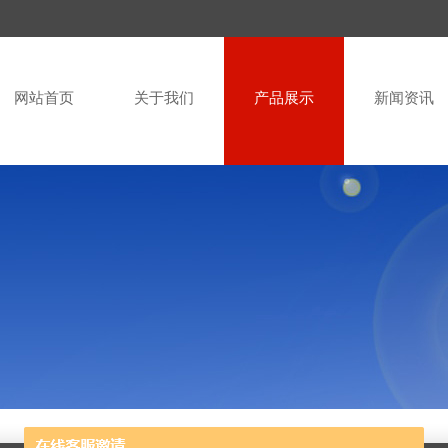
网站首页
关于我们
产品展示
新闻资讯