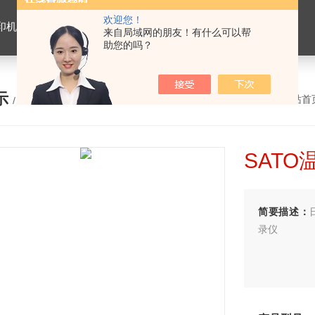
欢迎您！
机，温控表，温湿度监控系统，记录笔，燃烧器
来自局域网的朋友！有什么可以帮
助您的吗？
示
您的位置：
网站首
/ PRODUCTS
SAT
简要描述：
录仪