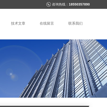
咨询热线：
18550357890
技术文章
在线留言
联系我们