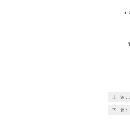
补
上一篇：
下一篇：