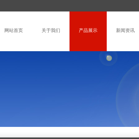
网站首页
关于我们
产品展示
新闻资讯