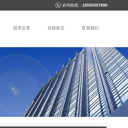
咨询热线：
18550357890
技术文章
在线留言
联系我们