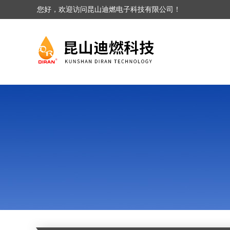
您好，欢迎访问昆山迪燃电子科技有限公司！