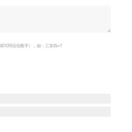
填写阿拉伯数字），如：三加四=7