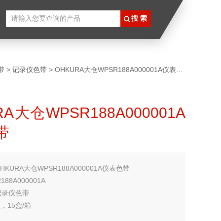
带
>
记录仪色带
> OHKURA大仓WPSR188A000001A仪表色带
RA大仓WPSR188A000001A
带
HKURA大仓WPSR188A000001A仪表色带
88A000001A
记录仪色带
，15盒/箱