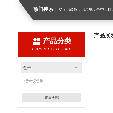
热门搜索：
温度记录仪，记录纸，色带，打印
产品展
产品分类
PRODUCT CATEGORY
色带
记录仪色带
查看全部