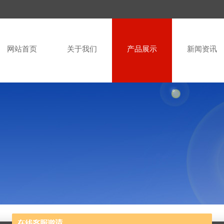
网站首页
关于我们
产品展示
新闻资讯