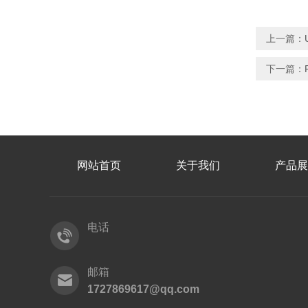
上一篇：
下一篇：
网站首页
关于我们
产品展
电话
邮箱
1727869617@qq.com