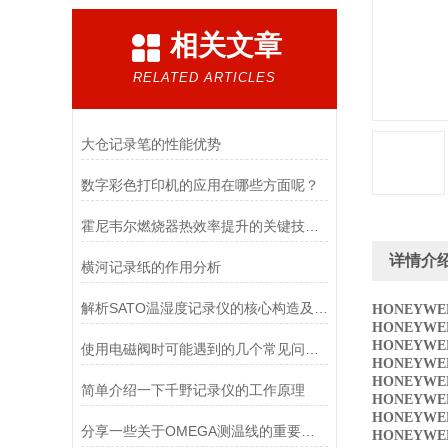
相关文章
RELATED ARTICLES
大仓记录笔的性能优势
数字彩色打印机的应用在哪些方面呢？
霍尼韦尔燃烧器热效率提升的关键技术与优化路径
详情介
横河记录纸的作用分析
解析SATO温湿度记录仪的核心构造及原理
HONEYWEL
HONEYWE
HONEYWE
使用电磁阀时可能遇到的几个常见问题及解决方法
HONEYWE
HONEYWE
简单介绍一下千野记录仪的工作原理
HONEYWE
HONEYWE
分享一些关于OMEGA测温线的重要应用
HONEYWE