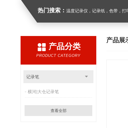
热门搜索：
温度记录仪，记录纸，色带，打印
产品展
产品分类
PRODUCT CATEGORY
记录笔
横河|大仓记录笔
查看全部