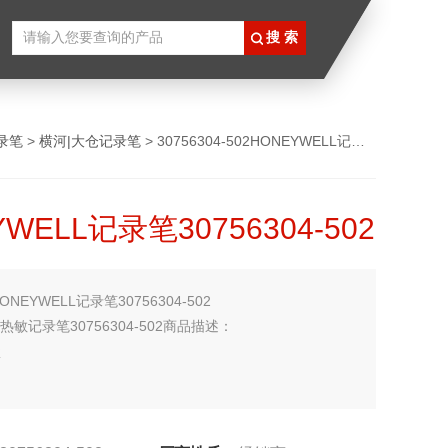
录笔
>
横河|大仓记录笔
> 30756304-502HONEYWELL记录笔30756304-502
WELL记录笔30756304-502
ONEYWELL记录笔30756304-502
磨热敏记录笔30756304-502商品描述：
盒
LL霍尼韦尔记录仪DR45AT耐磨热敏记录笔30756304-502