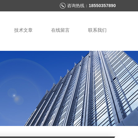
咨询热线：
18550357890
技术文章
在线留言
联系我们