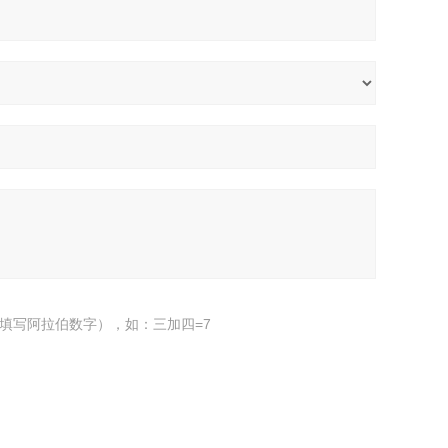
填写阿拉伯数字），如：三加四=7