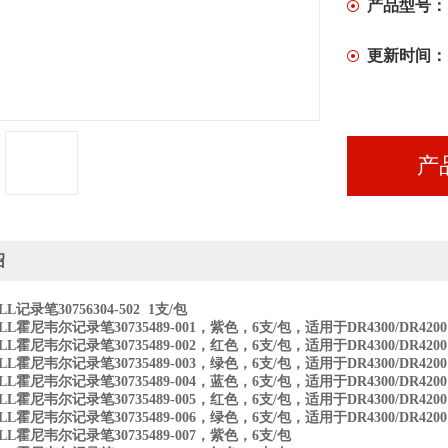
产品型号：
更新时间：
产
绍
L记录笔30756304-502
1支/包
LL霍尼韦尔记录笔30735489-001，紫色，6支/包，适用于DR4300/DR4200
LL霍尼韦尔记录笔30735489-002，红色，6支/包，适用于DR4300/DR4200
LL霍尼韦尔记录笔30735489-003，绿色，6支/包，适用于DR4300/DR4200
LL霍尼韦尔记录笔30735489-004，蓝色，6支/包，适用于DR4300/DR4200
LL霍尼韦尔记录笔30735489-005，红色，6支/包，适用于DR4300/DR4200
LL霍尼韦尔记录笔30735489-006，绿色，6支/包，适用于DR4300/DR4200
LL霍尼韦尔记录笔30735489-007，紫色，6支/包