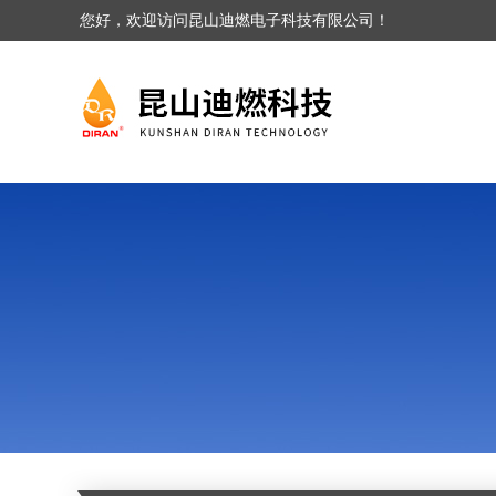
您好，欢迎访问昆山迪燃电子科技有限公司！