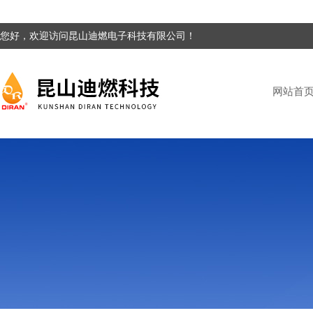
您好，欢迎访问昆山迪燃电子科技有限公司！
网站首