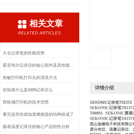
相关文章
RELATED ARTICLES
大仓记录笔的性能优势
霍尼韦尔记录仪的核心部件及其性能要求
热敏打印机打印头的清洗方法
详情介绍
你知道什么是ABB记录仪么
西铁城打印机的技术优势
SEKONIC记录笔T02372
SEKONIC记录笔T0237
T00891  SEKONIC赛
看完这些你就知道燃烧器的结构组成了
SEKONIC记录笔T0237
昆山迪燃电子科技有限公
圆表温度记录仪的核心产品特性分析
度分布仪、流量记录仪、