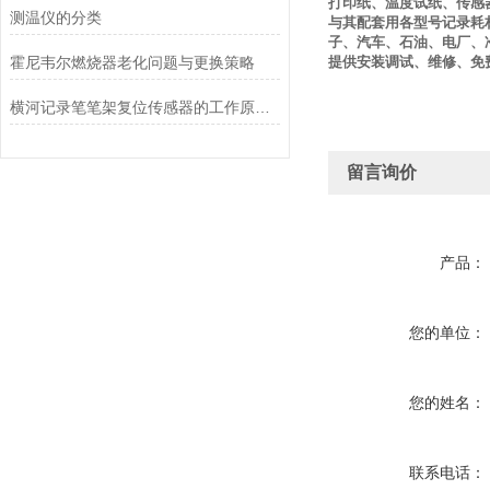
打印纸、温度试纸、传感
测温仪的分类
与其配套用各型号记录耗
子、汽车、石油、电厂、
霍尼韦尔燃烧器老化问题与更换策略
提供安装调试、维修、免
横河记录笔笔架复位传感器的工作原理解析
留言询价
产品：
您的单位：
您的姓名：
联系电话：