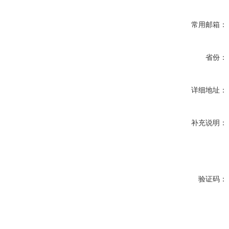
常用邮箱：
省份：
详细地址：
补充说明：
验证码：