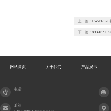
上一篇：
HW-PR32
下一篇：
893-01SE
网站首页
关于我们
产品展示
电话
邮箱