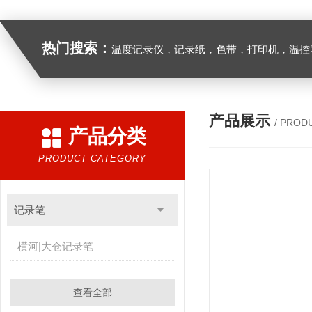
热门搜索：
温度记录仪，记录纸，色带，打印机，温控表
产品展示
/ PROD
产品分类
PRODUCT CATEGORY
记录笔
横河|大仓记录笔
查看全部