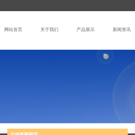
网站首页
关于我们
产品展示
新闻资讯