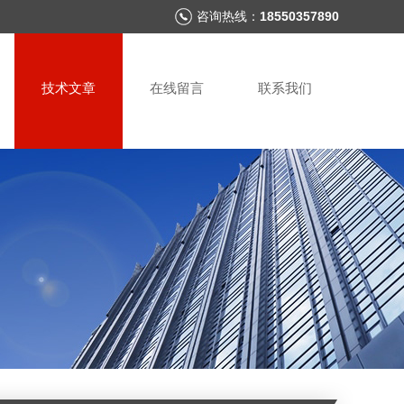
咨询热线：
18550357890
技术文章
在线留言
联系我们