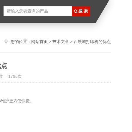
您的位置：
网站首页
>
技术文章
> 西铁城打印机的优点
优点
： 1796次
器维护更方便快捷。