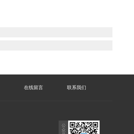
在线留言
联系我们
公
众