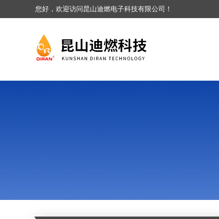
您好，欢迎访问昆山迪燃电子科技有限公司！