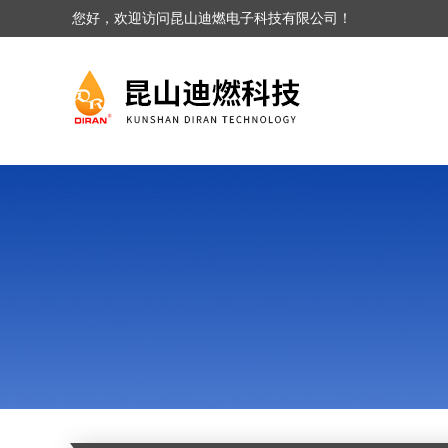
您好，欢迎访问昆山迪燃电子科技有限公司！