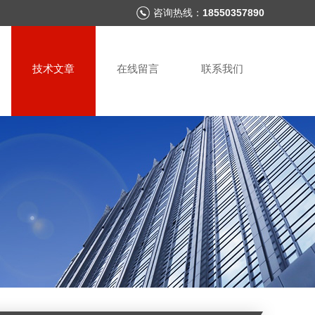
咨询热线：
18550357890
技术文章
在线留言
联系我们