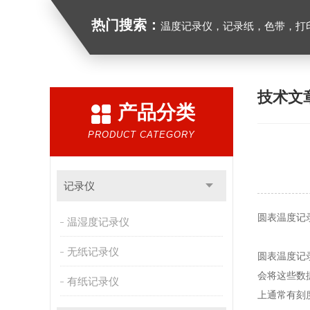
热门搜索：
温度记录仪，记录纸，色带，打印
技术文
产品分类
PRODUCT CATEGORY
记录仪
圆表温度记
温湿度记录仪
无纸记录仪
圆表温度记
会将这些数
有纸记录仪
上通常有刻