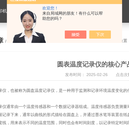
欢迎您！
机，温控表，温湿度监控系统，记录笔，燃烧器
来自局域网的朋友！有什么可以帮
助您的吗？
章
您的位置
/ ARTICLE
圆表温度记录仪的核心产
发布时间： 2025-02-26 点击次数
录仪，也被称为圆盘温度记录仪，是一种用于监测和记录环境温度变化的
录仪通常由一个温度传感器和一个数据记录器组成。温度传感器负责测量
据记录下来，通常以曲线的形式描绘在圆盘上，并通过墨水笔等装置在纸
度线，用来表示不同的温度范围，同时也会有时间刻度，以记录特定时间