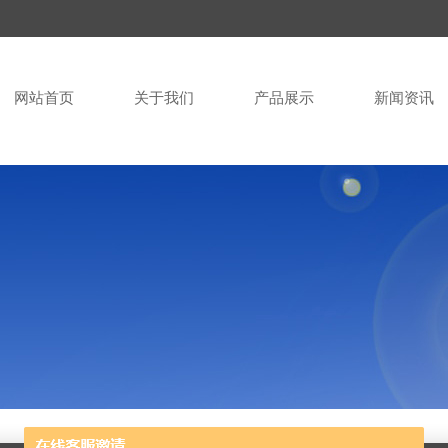
网站首页
关于我们
产品展示
新闻资讯