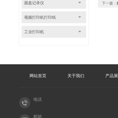
圆盘记录仪
下一篇：
视频打印机打印纸
工业打印机
网站首页
关于我们
产品展
电话
邮箱