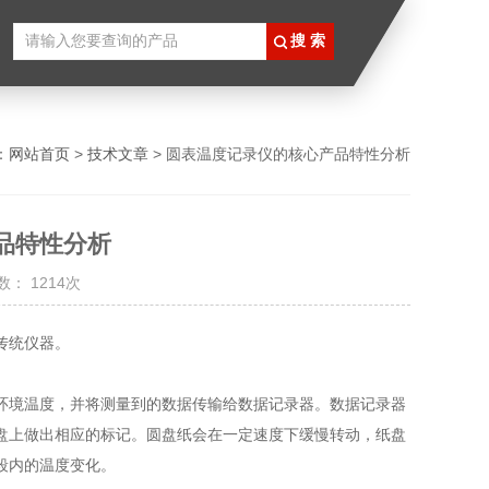
：
网站首页
>
技术文章
> 圆表温度记录仪的核心产品特性分析
品特性分析
： 1214次
传统仪器。
环境温度，并将测量到的数据传输给数据记录器。数据记录器
盘上做出相应的标记。圆盘纸会在一定速度下缓慢转动，纸盘
段内的温度变化。