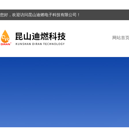
您好，欢迎访问昆山迪燃电子科技有限公司！
网站首