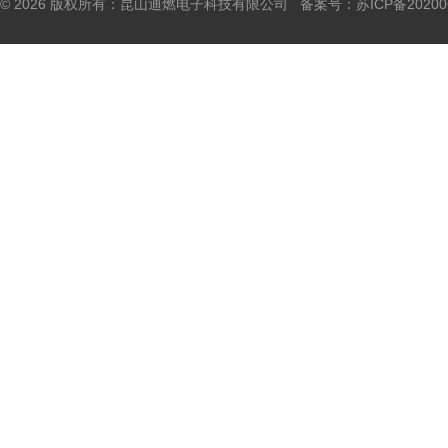
© 2026 版权所有：昆山迪燃电子科技有限公司 备案号：
苏ICP备20200