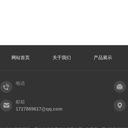
网站首页
关于我们
产品展示
电话
邮箱
1727869617@qq.com