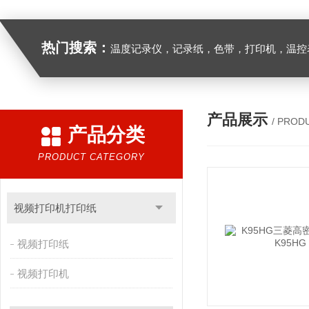
热门搜索：
温度记录仪，记录纸，色带，打印机，温控表
产品展示
/ PROD
产品分类
PRODUCT CATEGORY
视频打印机打印纸
视频打印纸
视频打印机