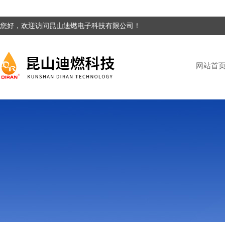
您好，欢迎访问昆山迪燃电子科技有限公司！
网站首