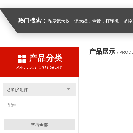
热门搜索：
温度记录仪，记录纸，色带，打印机，温控表
产品展示
/ PROD
产品分类
PRODUCT CATEGORY
记录仪配件
配件
查看全部