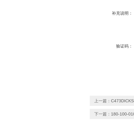
补充说明：
验证码：
上一篇：
C473DIC
下一篇：
180-100-0