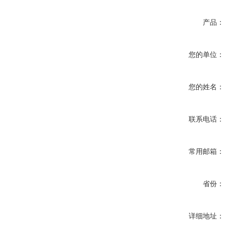
产品：
您的单位：
您的姓名：
联系电话：
常用邮箱：
省份：
详细地址：