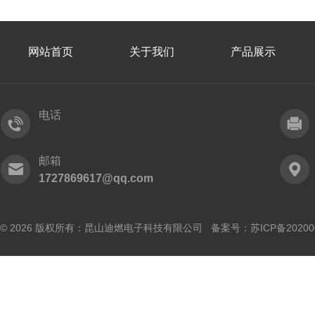
网站首页
关于我们
产品展示
电话
邮箱
1727869617@qq.com
© 2026 版权所有：昆山迪燃电子科技有限公司 备案号：
苏ICP备20200