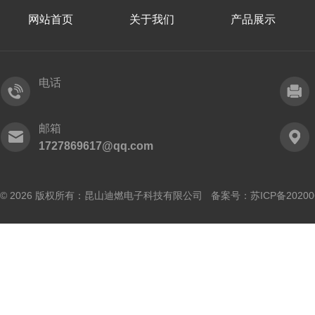
网站首页
关于我们
产品展示
电话
邮箱
1727869617@qq.com
© 2026 版权所有：昆山迪燃电子科技有限公司 备案号：
苏ICP备20200