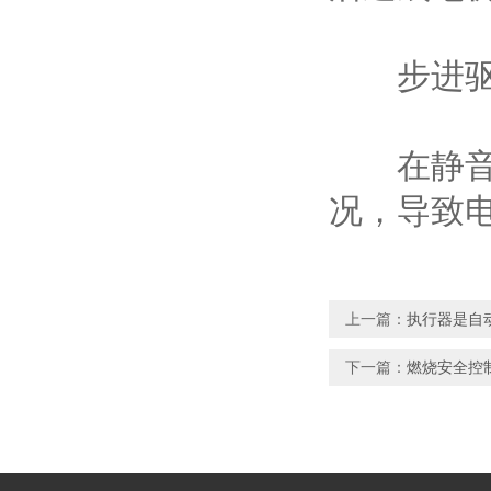
步进驱动
在静音模
况，导致
上一篇：
执行器是自
下一篇：
燃烧安全控