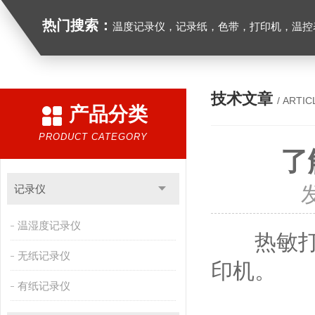
热门搜索：
温度记录仪，记录纸，色带，打印机，温控表
技术文章
/ ARTIC
产品分类
PRODUCT CATEGORY
了
记录仪
温湿度记录仪
热敏打印
无纸记录仪
印机。
有纸记录仪