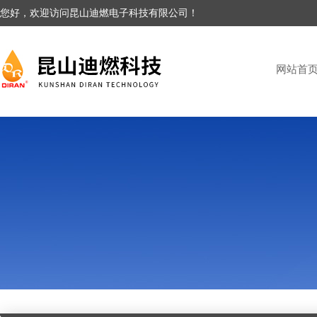
您好，欢迎访问昆山迪燃电子科技有限公司！
网站首