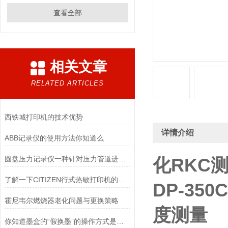
查看全部
相关文章
RELATED ARTICLES
西铁城打印机的技术优势
详情介绍
ABB记录仪的使用方法你知道么
圆盘压力记录仪一种针对压力管道进行测量的记录仪
化RKC
了解一下CITIZEN行式热敏打印机的工作原理
DP-35
霍尼韦尔燃烧器老化问题与更换策略
度测量
你知道墨盒的“假换墨”的操作方式是什么吗