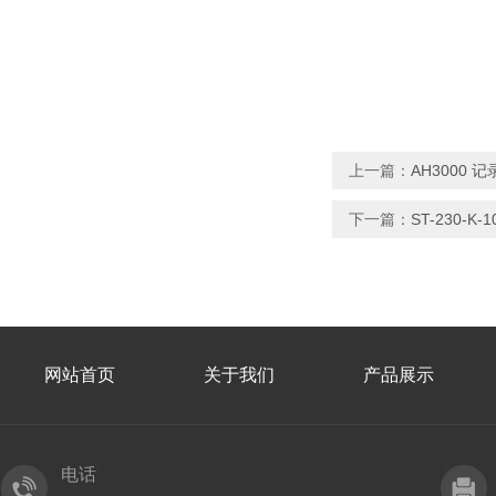
上一篇：
AH3000 记
下一篇：
ST-230-K-
网站首页
关于我们
产品展示
电话