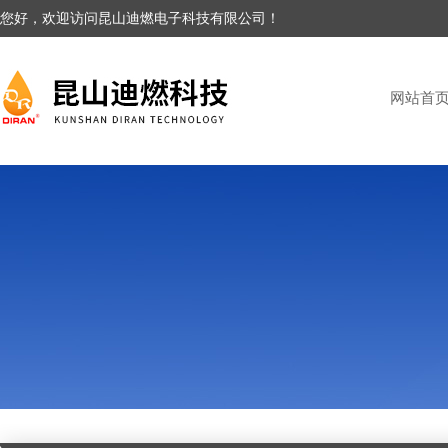
您好，欢迎访问昆山迪燃电子科技有限公司！
网站首