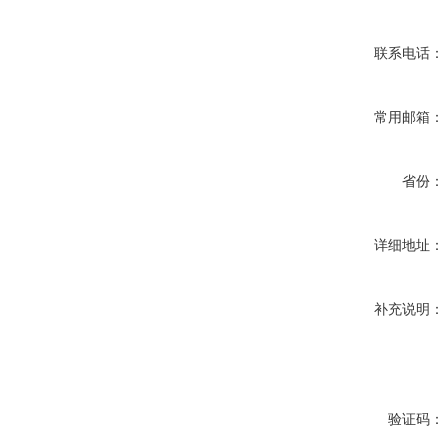
联系电话：
常用邮箱：
省份：
详细地址：
补充说明：
验证码：