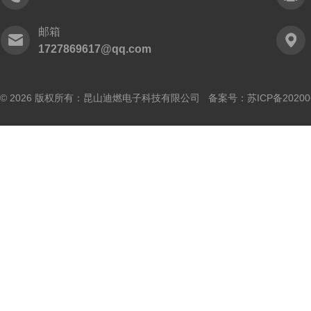
邮箱
1727869617@qq.com
© 2026 版权所有：昆山迪燃电子科技有限公司 备案号：
苏ICP备20200