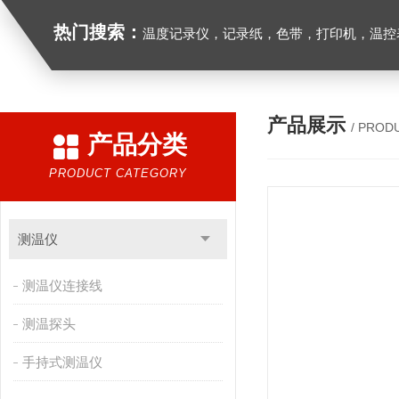
热门搜索：
温度记录仪，记录纸，色带，打印机，温控表
产品展示
/ PROD
产品分类
PRODUCT CATEGORY
测温仪
测温仪连接线
测温探头
手持式测温仪