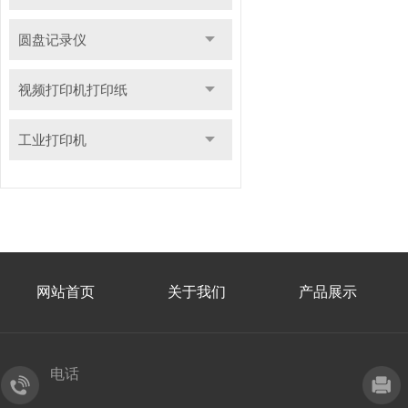
圆盘记录仪
视频打印机打印纸
工业打印机
网站首页
关于我们
产品展示
电话