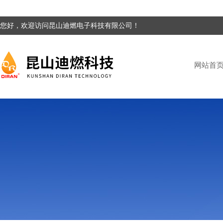
您好，欢迎访问昆山迪燃电子科技有限公司！
网站首