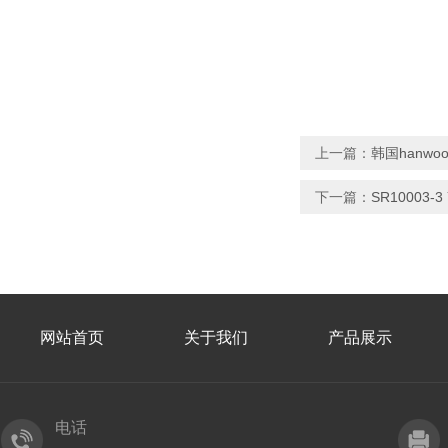
上一篇：
韩国hanwo
下一篇：
SR10003
网站首页
关于我们
产品展示
电话