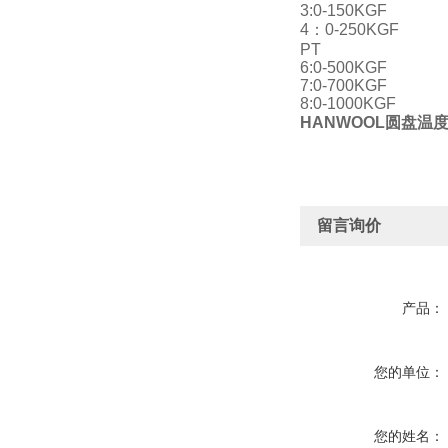
3:0-150KGF
4：0-250KGF
PT
6:0-500KGF
7:0-700KGF
8:0-1000KGF
HANWOOL圆盘温度
留言询价
产品：
您的单位：
您的姓名：