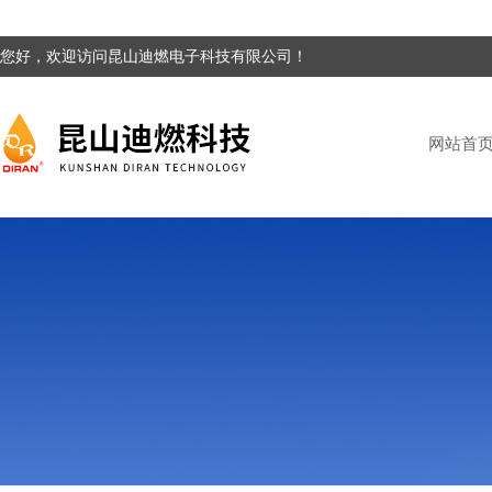
您好，欢迎访问昆山迪燃电子科技有限公司！
网站首