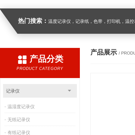
热门搜索：
温度记录仪，记录纸，色带，打印机，温控表
产品展示
/ PROD
产品分类
PRODUCT CATEGORY
记录仪
温湿度记录仪
无纸记录仪
有纸记录仪