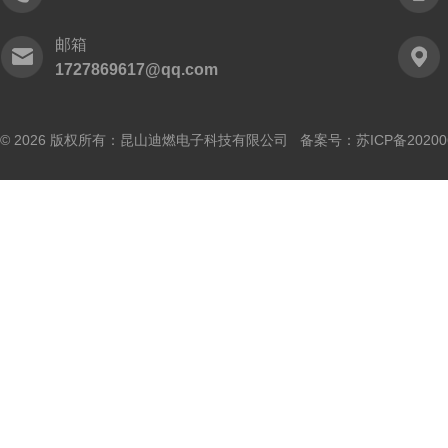
邮箱
1727869617@qq.com
© 2026 版权所有：昆山迪燃电子科技有限公司 备案号：
苏ICP备20200