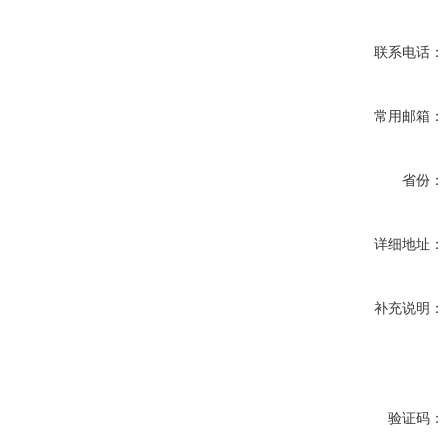
联系电话：
常用邮箱：
省份：
详细地址：
补充说明：
验证码：