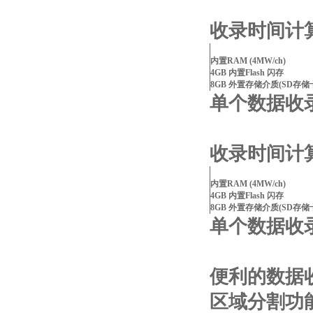
收录时间计算
内置RAM (4MW/ch)
4GB 内置Flash 闪存
8GB 外置存储介质(SD存储卡
单个数据收
收录时间计算
内置RAM (4MW/ch)
4GB 内置Flash 闪存
8GB 外置存储介质(SD存储卡
单个数据收
便利的数据
区域分割功