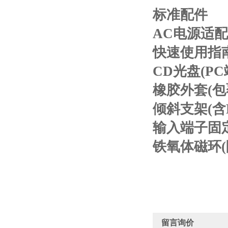
标准配件
AC电源适
快速使用指
CD光盘(P
橡胶外套(
倾斜支架(含
输入端子固定
铁氧体磁环
留言询价