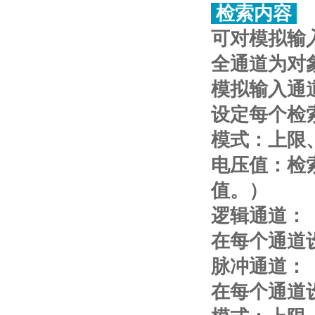
检索内容
可对模拟输
全通道为对
模拟输入通
设定每个检
模式：上限
电压值：检
值。）
逻辑通道：
在每个通道
脉冲通道：
在每个通道