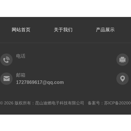
网站首页
关于我们
产品展示
电话
邮箱
1727869617@qq.com
© 2026 版权所有：昆山迪燃电子科技有限公司 备案号：
苏ICP备20200