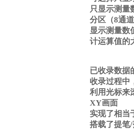
只显示测量
分区（8通
显示测量数
计运算值的
已收录数据
收录过程中
利用光标来
XY画面
实现了相当
搭载了提笔