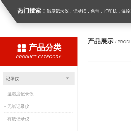
热门搜索：
温度记录仪，记录纸，色带，打印机，温控表
产品展示
/ PROD
产品分类
PRODUCT CATEGORY
记录仪
温湿度记录仪
无纸记录仪
有纸记录仪