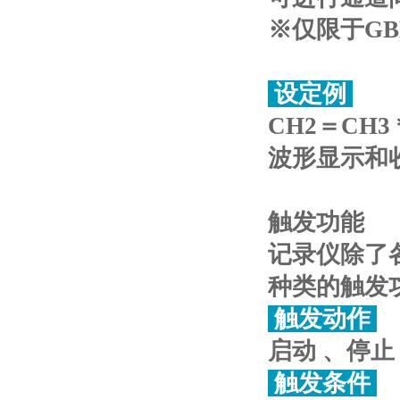
※仅限于G
设定例
CH2＝CH3
波形显示和
触发功能
记录仪除了
种类的触发
触发动作
启动 、停止
触发条件