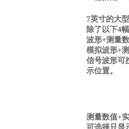
7英寸的大
除了以下4
波形+测量
模拟波形+
信号波形可
示位置。
测量数值+
可选择只显