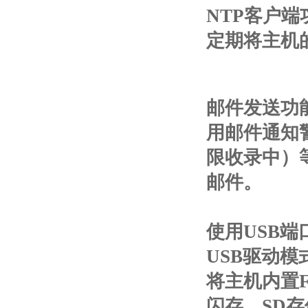
NTP客户端
定期将主机
邮件发送功
用邮件通知
限收录中）
邮件。
使用USB
USB驱动模
将主机内置F
闪存、SD