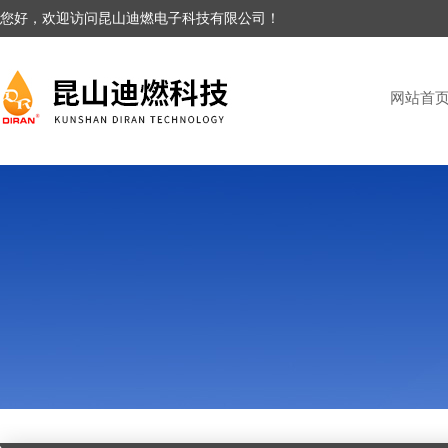
您好，欢迎访问昆山迪燃电子科技有限公司！
网站首