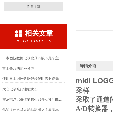
查看全部
相关文章
RELATED ARTICLES
日本图技数据记录仪具有以下几个主要特点
详情介绍
富士墨盒的两种分类
使用日本图技数据记录仪时需要遵循哪些原则
midi LOG
采样
大仓记录笔的性能优势
采取了通道
霍尼韦尔记录仪的核心部件及其性能要求
A/D转换
你知道什么是火焰探测器么？看看本篇吧