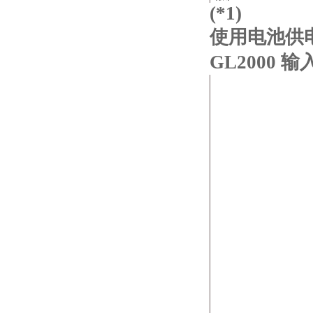
(*1)
使用电池供
GL2000 