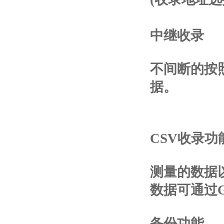
中继收录
不间断的按
据。
CSV收录功
测量的数据
数据可通过G
备份功能