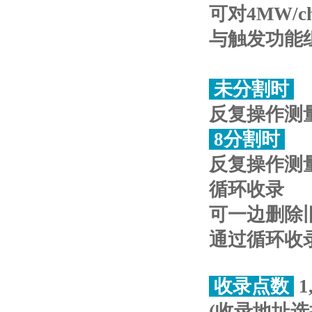
可对4MW/
与触发功能
未分割时
反复操作测
8分割时
反复操作测
循环收录
可一边删除
通过循环收
收录点数
1
(收录地址选择