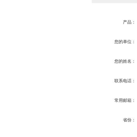
产品：
您的单位：
您的姓名：
联系电话：
常用邮箱：
省份：