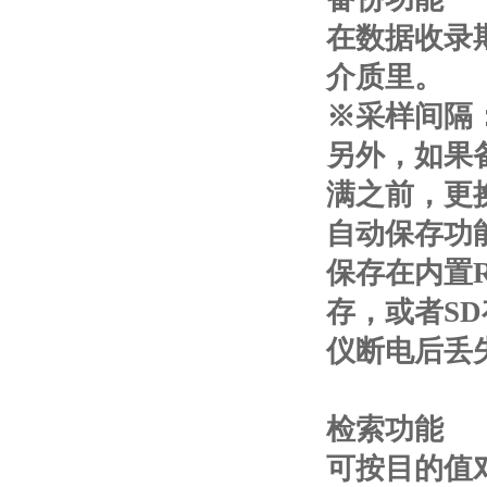
在数据收录
介质里。
※采样间隔：
另外，如果
满之前，更
自动保存功
保存在内置R
存，或者S
仪断电后丢
检索功能
可按目的值