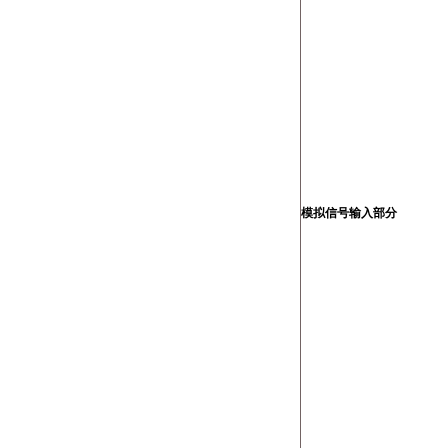
模拟信号输入部分