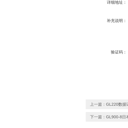
详细地址：
补充说明：
验证码：
上一篇：
GL220数据
下一篇：
GL900-8