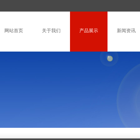
网站首页
关于我们
产品展示
新闻资讯