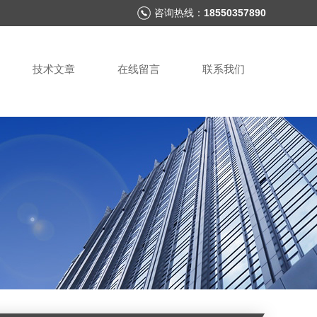
咨询热线：
18550357890
技术文章
在线留言
联系我们