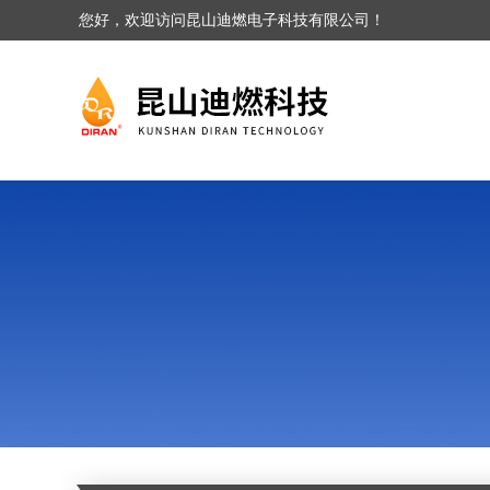
您好，欢迎访问昆山迪燃电子科技有限公司！