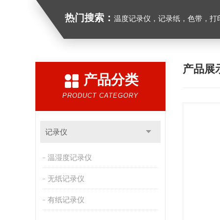
热门搜索：
温度记录仪，记录纸，色带，打印
产品展
产品分类
PRODUCT CATEGORY
记录仪
温湿度记录仪
无纸记录仪
有纸记录仪